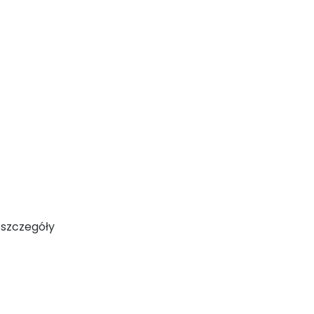
 szczegóły