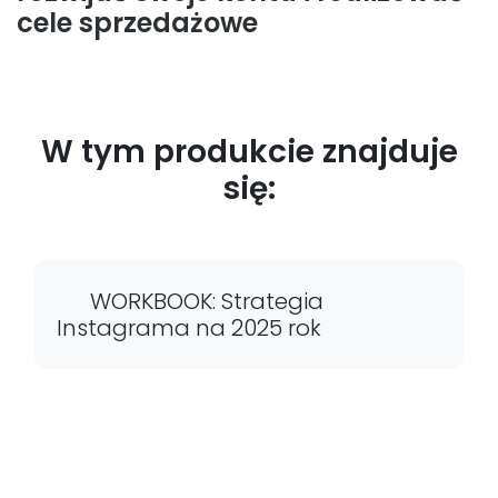
cele sprzedażowe
W tym produkcie znajduje
się:
WORKBOOK: Strategia
Instagrama na 2025 rok