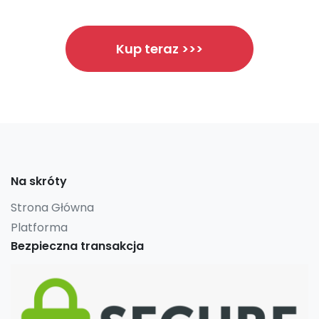
Kup teraz >>>
Na skróty
Strona Główna
Platforma
Bezpieczna transakcja